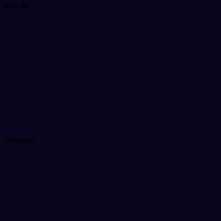
Bàn đồ
Fanpage