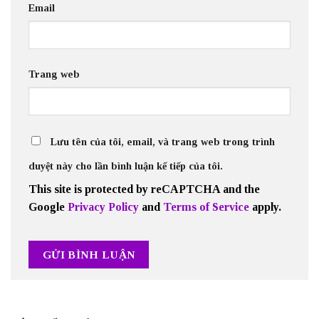
Email
Trang web
Lưu tên của tôi, email, và trang web trong trình
duyệt này cho lần bình luận kế tiếp của tôi.
This site is protected by reCAPTCHA and the
Google
Privacy Policy
and
Terms of Service
apply.