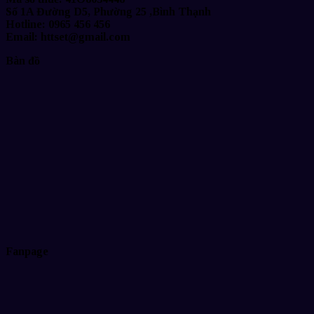
Số 1A Đường D5, Phường 25 ,Bình Thạnh
Hotline: 0965 456 456
Email: httset@gmail.com
Bàn đồ
Fanpage