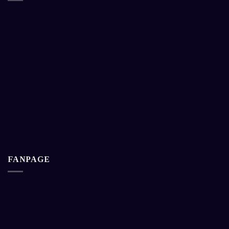
FANPAGE