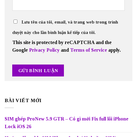
Lưu tên của tôi, email, và trang web trong trình
duyệt này cho lần bình luận kế tiếp của tôi.
This site is protected by reCAPTCHA and the
Google
Privacy Policy
and
Terms of Service
apply.
BÀI VIẾT MỚI
SIM ghép ProNew 5.9 GTR – Có gì mới Fix full lỗi iPhone
Lock iOS 26