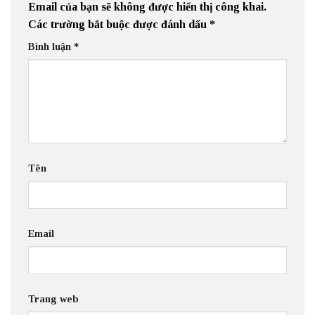
Email của bạn sẽ không được hiển thị công khai.
Các trường bắt buộc được đánh dấu
*
Bình luận
*
Tên
Email
Trang web