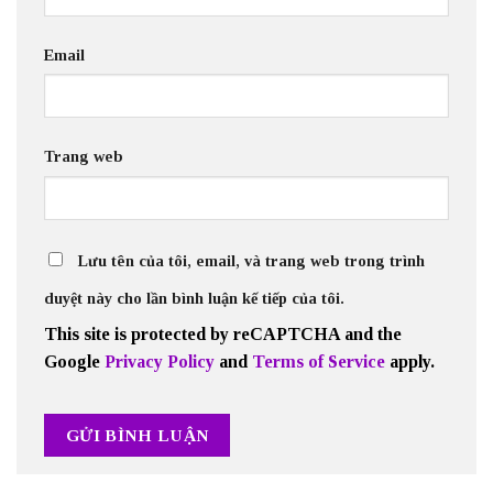
Email
Trang web
Lưu tên của tôi, email, và trang web trong trình
duyệt này cho lần bình luận kế tiếp của tôi.
This site is protected by reCAPTCHA and the
Google
Privacy Policy
and
Terms of Service
apply.