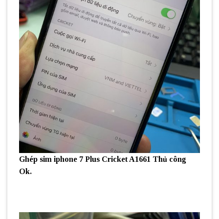
Ghép sim iphone 7 Plus Cricket A1661 Thủ công
Ok.