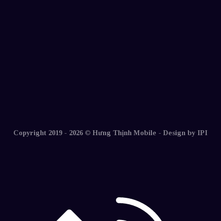
Copyright 2019 - 2026 © Hưng Thịnh Mobile -
Design by IPI