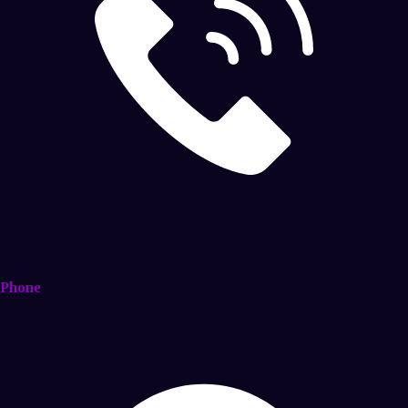
Phone