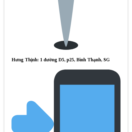
Hưng Thịnh: 1 đường D5, p25, Bình Thạnh, SG