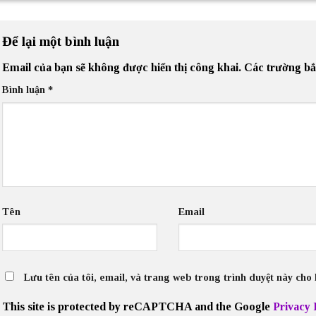
Để lại một bình luận
Email của bạn sẽ không được hiển thị công khai.
Các trường bắ
Bình luận
*
Tên
Email
Lưu tên của tôi, email, và trang web trong trình duyệt này cho lầ
This site is protected by reCAPTCHA and the Google
Privacy 