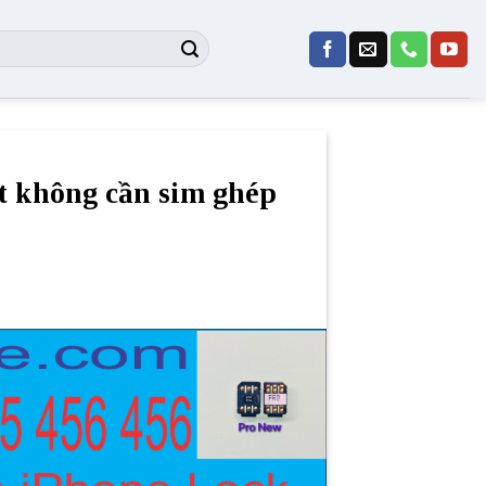
t không cần sim ghép