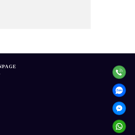
NPAGE