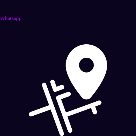
Whatsapp