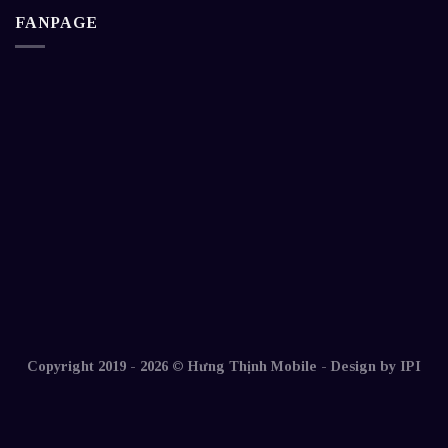
FANPAGE
Copyright 2019 - 2026 © Hưng Thịnh Mobile -
Design by IPI