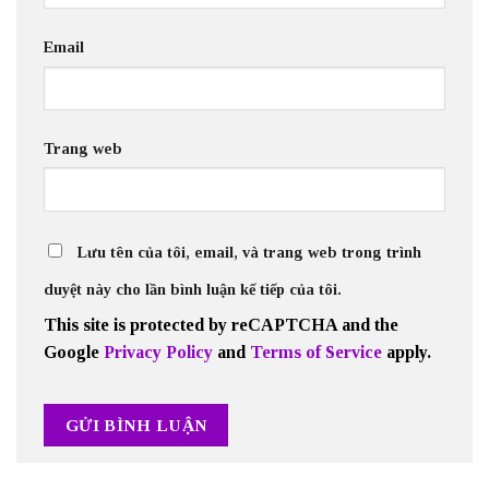
Email
Trang web
Lưu tên của tôi, email, và trang web trong trình
duyệt này cho lần bình luận kế tiếp của tôi.
This site is protected by reCAPTCHA and the
Google
Privacy Policy
and
Terms of Service
apply.