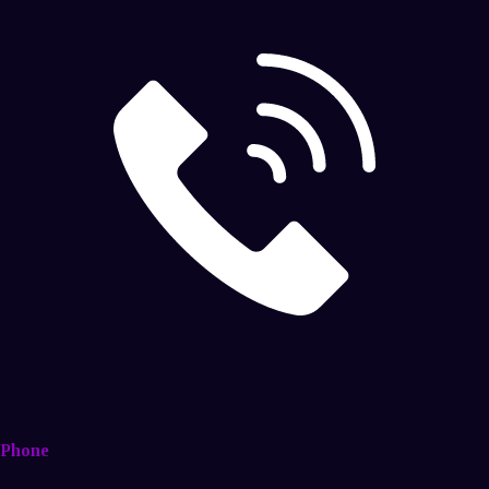
Phone