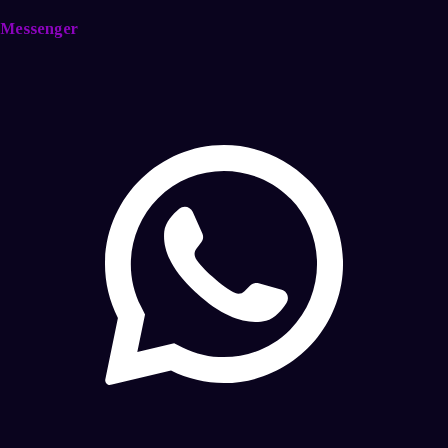
Messenger