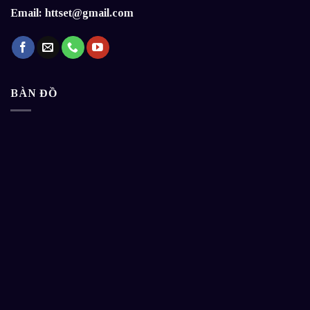
Email: httset@gmail.com
BÀN ĐỒ