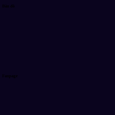
Bàn đồ
Fanpage