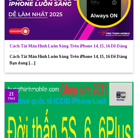
Cách Tắt Màn Hình Luôn Sáng Trên iPhone 14, 15, 16 Dễ Dàng
Cách Tắt Màn Hình Luôn Sáng Trên iPhone 14, 15, 16 Dễ Dàng
Bạn đang [...]
21
Th11