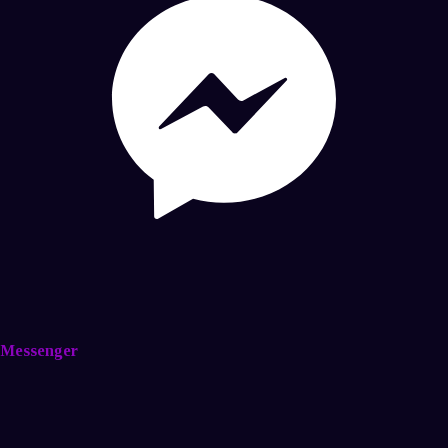
Messenger