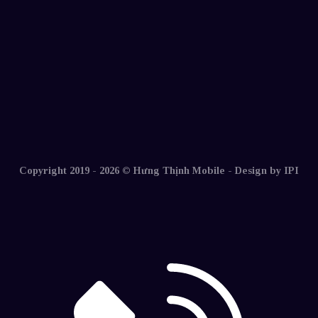
Copyright 2019 - 2026 © Hưng Thịnh Mobile -
Design by IPI