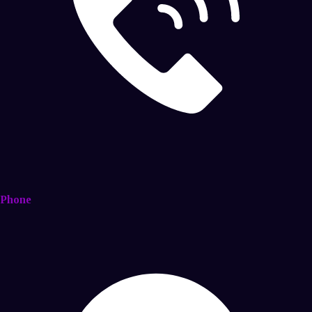
Phone