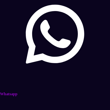
Whatsapp