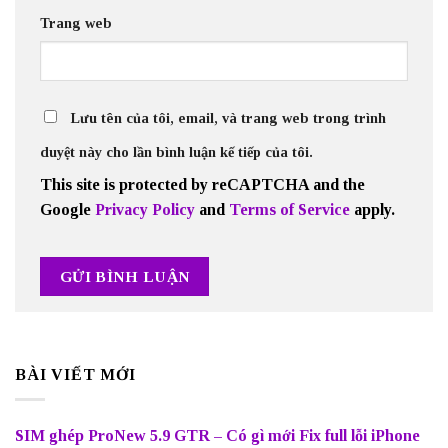
Trang web
Lưu tên của tôi, email, và trang web trong trình
duyệt này cho lần bình luận kế tiếp của tôi.
This site is protected by reCAPTCHA and the
Google
Privacy Policy
and
Terms of Service
apply.
BÀI VIẾT MỚI
SIM ghép ProNew 5.9 GTR – Có gì mới Fix full lỗi iPhone