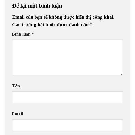
Để lại một bình luận
Email của bạn sẽ không được hiển thị công khai.
Các trường bắt buộc được đánh dấu
*
Bình luận
*
Tên
Email